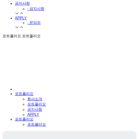
공지사항
- 공지사항
APPLY
- 문의처
포트폴리오
포트폴리오
포트폴리오
회사소개
포트폴리오
공지사항
APPLY
포트폴리오
포트폴리오