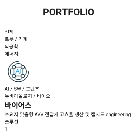
PORTFOLIO
전체
로봇 / 기계
뇌공학
에너지
AI / SW / 콘텐츠
뉴바이올로지 / 바이오
바이어스
수요자 맞춤형 AVV 전달체 고효율 생산 및 캡시드 engineering
솔루션
1