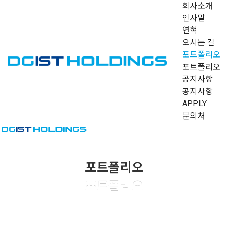
회사소개
메뉴 건너뛰기
인사말
연혁
오시는 길
포트폴리오
포트폴리오
공지사항
공지사항
APPLY
문의처
포트폴리오
포트폴리오